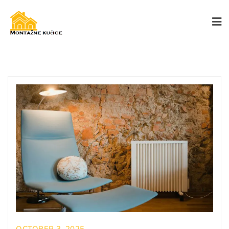
OCTOBER 3, 2025